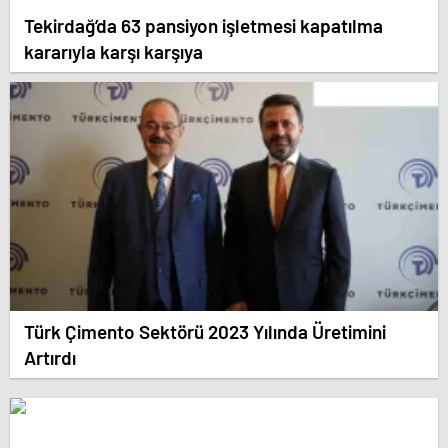
Tekirdağ’da 63 pansiyon işletmesi kapatılma
kararıyla karşı karşıya
Türk Çimento Sektörü 2023 Yılında Üretimini
Artırdı