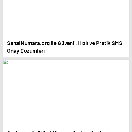
SanalNumara.org ile Güvenli, Hızlı ve Pratik SMS
Onay Çözümleri