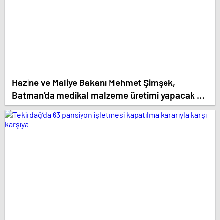
Hazine ve Maliye Bakanı Mehmet Şimşek,
Batman’da medikal malzeme üretimi yapacak bir
fabrikanın açılışını gerçekleştirdi