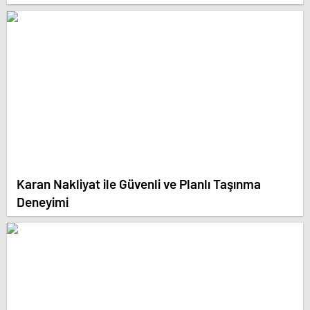
Karan Nakliyat ile Güvenli ve Planlı Taşınma
Deneyimi