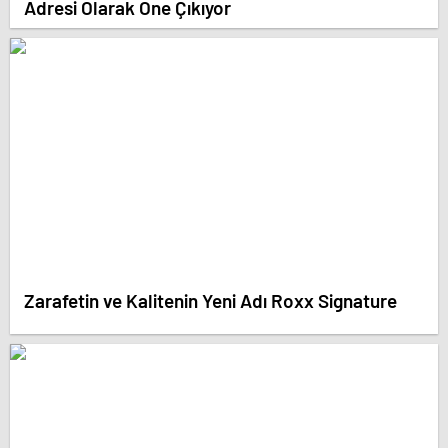
Adresi Olarak Öne Çıkıyor
Zarafetin ve Kalitenin Yeni Adı Roxx Signature