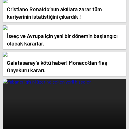
Cristiano Ronaldo’nun akıllara zarar tüm
kariyerinin istatistiğini çıkardık !
İsveç ve Avrupa için yeni bir dönemin başlangıcı
olacak kararlar.
Galatasaray’a kötü haber! Monaco’dan flaş
Onyekuru kararı.