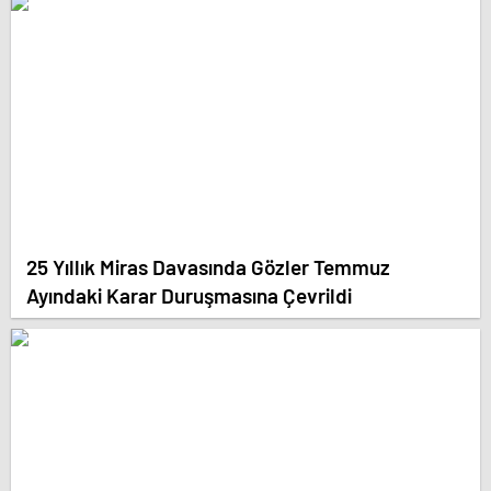
25 Yıllık Miras Davasında Gözler Temmuz
Ayındaki Karar Duruşmasına Çevrildi