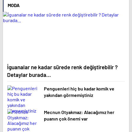
MODA
İguanalar ne kadar sürede renk değiştirebilir ?
Detaylar burada…
Penguenleri hiç bu kadar komik ve
yakından görmemiştiniz
Mecnun Otyakmaz: Alacağımız her
puanın çok önemi var