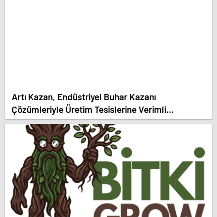
Artı Kazan, Endüstriyel Buhar Kazanı
Çözümleriyle Üretim Tesislerine Verimli
Sistemler Sunuyor