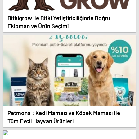
Bitkigrow ile Bitki Yetiştiriciliğinde Doğru
Ekipman ve Ürün Seçimi
Petmona : Kedi Maması ve Köpek Maması İle
Tüm Evcil Hayvan Ürünleri