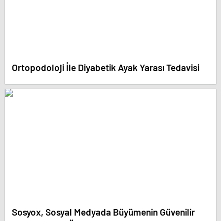
Ortopodoloji İle Diyabetik Ayak Yarası Tedavisi
Sosyox, Sosyal Medyada Büyümenin Güvenilir