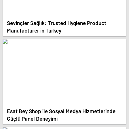
Sevinçler Sağlık: Trusted Hygiene Product
Manufacturer in Turkey
Esat Bey Shop ile Sosyal Medya Hizmetlerinde
Güçlü Panel Deneyimi