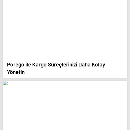
Porego ile Kargo Süreçlerinizi Daha Kolay
Yönetin