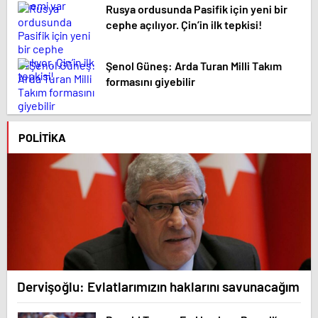
Rusya ordusunda Pasifik için yeni bir
cephe açılıyor. Çin’in ilk tepkisi!
Şenol Güneş: Arda Turan Milli Takım
formasını giyebilir
POLITIKA
Dervişoğlu: Evlatlarımızın haklarını savunacağım