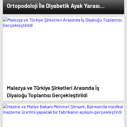
Ortopodoloji İle Diyabetik Ayak Yarası
Tedavisi
Malezya ve Türkiye Şirketleri Arasında İş
Diyaloğu Toplantısı Gerçekleştirildi