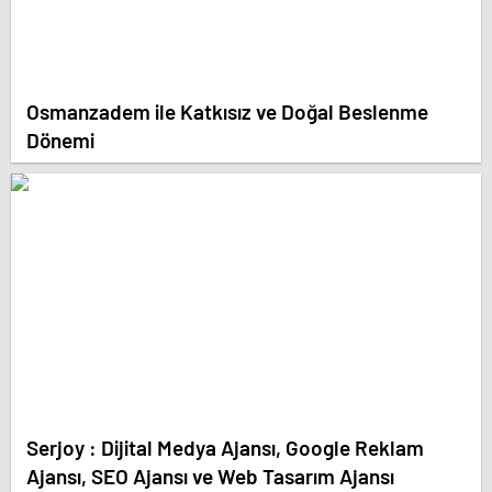
Osmanzadem ile Katkısız ve Doğal Beslenme
Dönemi
Serjoy : Dijital Medya Ajansı, Google Reklam
Ajansı, SEO Ajansı ve Web Tasarım Ajansı