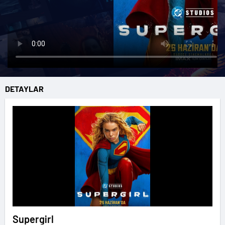
DETAYLAR
Supergirl