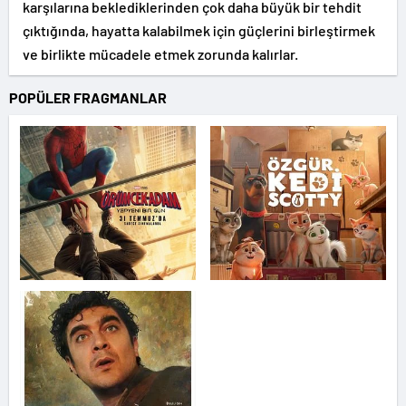
karşılarına beklediklerinden çok daha büyük bir tehdit
çıktığında, hayatta kalabilmek için güçlerini birleştirmek
ve birlikte mücadele etmek zorunda kalırlar.
POPÜLER FRAGMANLAR