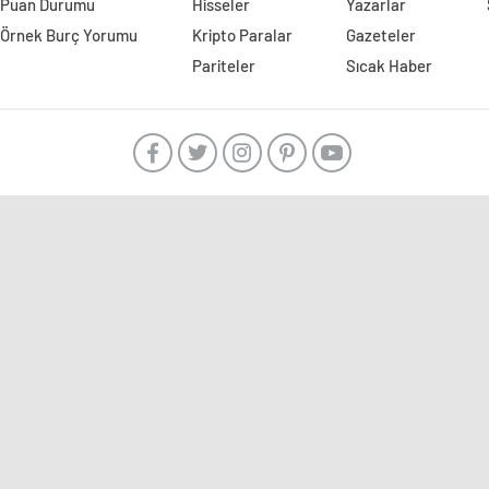
Puan Durumu
Hisseler
Yazarlar
Örnek Burç Yorumu
Kripto Paralar
Gazeteler
Pariteler
Sıcak Haber