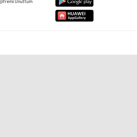
Şifremi Unuttum