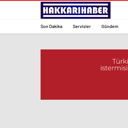
Son Dakika
Servisler
Gündem