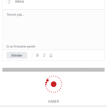
En az 10 karakter gerekli
Gönder
HABER