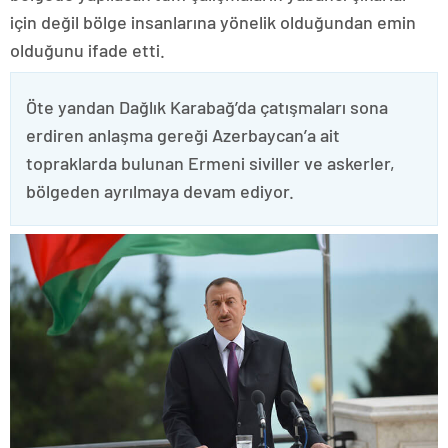
için değil bölge insanlarına yönelik olduğundan emin
olduğunu ifade etti.
Öte yandan Dağlık Karabağ’da çatışmaları sona
erdiren anlaşma gereği Azerbaycan’a ait
topraklarda bulunan Ermeni siviller ve askerler,
bölgeden ayrılmaya devam ediyor.