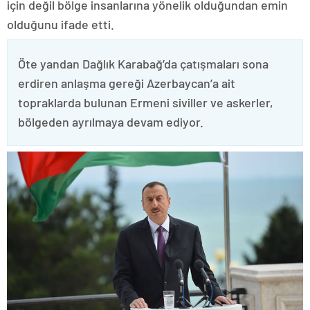
için değil bölge insanlarına yönelik olduğundan emin
olduğunu ifade etti.
Öte yandan Dağlık Karabağ’da çatışmaları sona
erdiren anlaşma gereği Azerbaycan’a ait
topraklarda bulunan Ermeni siviller ve askerler,
bölgeden ayrılmaya devam ediyor.