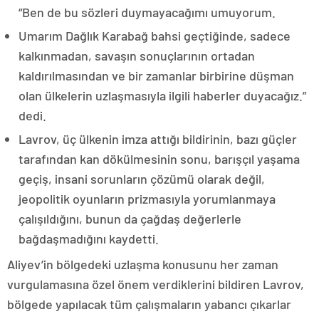
“Ben de bu sözleri duymayacağımı umuyorum.
Umarım Dağlık Karabağ bahsi geçtiğinde, sadece
kalkınmadan, savaşın sonuçlarının ortadan
kaldırılmasından ve bir zamanlar birbirine düşman
olan ülkelerin uzlaşmasıyla ilgili haberler duyacağız.”
dedi.
Lavrov, üç ülkenin imza attığı bildirinin, bazı güçler
tarafından kan dökülmesinin sonu, barışçıl yaşama
geçiş, insani sorunların çözümü olarak değil,
jeopolitik oyunların prizmasıyla yorumlanmaya
çalışıldığını, bunun da çağdaş değerlerle
bağdaşmadığını kaydetti.
Aliyev’in bölgedeki uzlaşma konusunu her zaman
vurgulamasına özel önem verdiklerini bildiren Lavrov,
bölgede yapılacak tüm çalışmaların yabancı çıkarlar