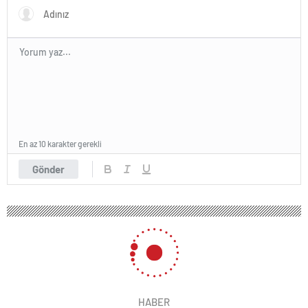
En az 10 karakter gerekli
Gönder
HABER