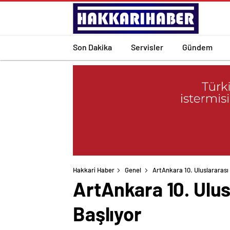
Son Dakika
Servisler
Gündem
Hakkari Haber
Genel
ArtAnkara 10. Uluslararası
ArtAnkara 10. Ulus
Başlıyor