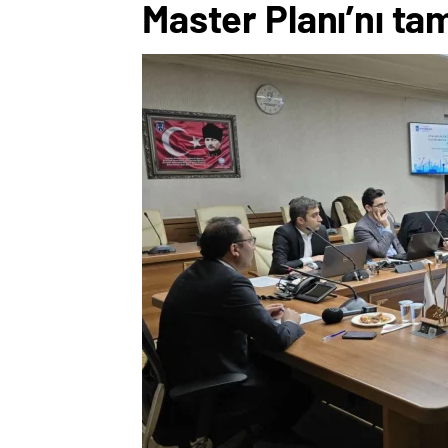
Master Planı’nı ta