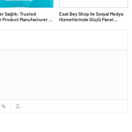
er Sağlık: Trusted
Esat Bey Shop ile Sosyal Medya
 Product Manufacturer in
Hizmetlerinde Güçlü Panel
Deneyimi