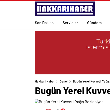
Son Dakika
Servisler
Gündem
Hakkari Haber
Genel
Bugün Yerel Kuvvetli Yağış
Bugün Yerel Kuvvet