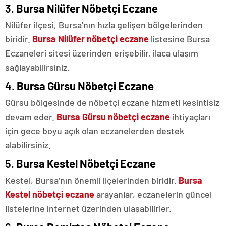
3.
Bursa Nilüfer Nöbetçi Eczane
Nilüfer ilçesi, Bursa’nın hızla gelişen bölgelerinden
biridir.
Bursa Nilüfer nöbetçi eczane
listesine Bursa
Eczaneleri sitesi üzerinden erişebilir, ilaca ulaşım
sağlayabilirsiniz.
4.
Bursa Gürsu Nöbetçi Eczane
Gürsu bölgesinde de nöbetçi eczane hizmeti kesintisiz
devam eder.
Bursa Gürsu nöbetçi eczane
ihtiyaçları
için gece boyu açık olan eczanelerden destek
alabilirsiniz.
5.
Bursa Kestel Nöbetçi Eczane
Kestel, Bursa’nın önemli ilçelerinden biridir.
Bursa
Kestel nöbetçi eczane
arayanlar, eczanelerin güncel
listelerine internet üzerinden ulaşabilirler.