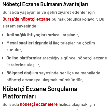
Nöbetçi Eczane Bulmanın Avantajları
Bursa’da yaşayanlar ve şehri ziyaret edenler için
Bursa’da nöbetçi eczane
bulmak oldukça kolaydır. Bu
sistem sayesinde:
Acil sağlık ihtiyaçları
hızlıca karşılanır.
Mesai saatleri dışındaki
ilaç taleplerine çözüm
sunulur.
Online platformlar
aracılığıyla güncel nöbetçi eczane
listelerine ulaşılır.
Bölgesel dağılım
sayesinde her ilçe ve mahallede
nöbetçi eczaneye ulaşmak mümkündür.
Nöbetçi Eczane Sorgulama
Platformları
Bursa’da
nöbetçi eczanelere
hızlıca ulaşmak için