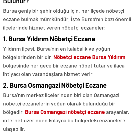
Bulunur?
Bursa geniş bir şehir olduğu için, her ilçede nöbetçi
eczane bulmak mümkündür. İşte Bursa’nın bazı önemli
ilçelerinde hizmet veren nöbetçi eczaneler:
1.
Bursa Yıldırım Nöbetçi Eczane
Yıldırım ilçesi, Bursa’nın en kalabalık ve yoğun
bölgelerinden biridir.
Nöbetçi eczane Bursa Yıldırım
bölgesinde her gece bir eczane nöbet tutar ve ilaca
ihtiyacı olan vatandaşlara hizmet verir.
2.
Bursa Osmangazi Nöbetçi Eczane
Bursa’nın merkez ilçelerinden biri olan Osmangazi,
nöbetçi eczanelerin yoğun olarak bulunduğu bir
bölgedir.
Bursa Osmangazi nöbetçi eczane
arayanlar,
internet üzerinden kolayca bu bölgedeki eczanelere
ulaşabilir.