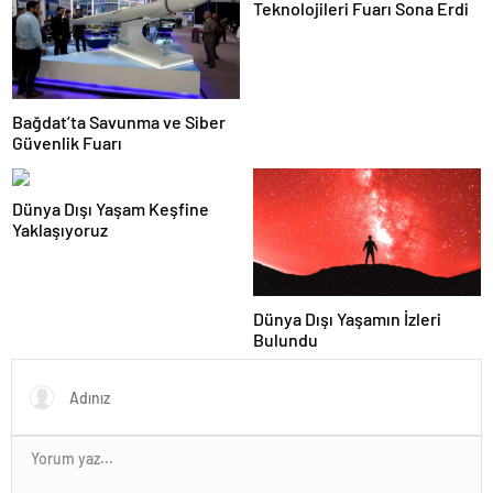
Teknolojileri Fuarı Sona Erdi
Bağdat’ta Savunma ve Siber
Güvenlik Fuarı
Dünya Dışı Yaşam Keşfine
Yaklaşıyoruz
Dünya Dışı Yaşamın İzleri
Bulundu