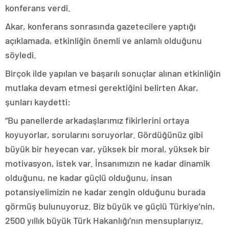
konferans verdi.
Akar, konferans sonrasında gazetecilere yaptığı
açıklamada, etkinliğin önemli ve anlamlı olduğunu
söyledi.
Birçok ilde yapılan ve başarılı sonuçlar alınan etkinliğin
mutlaka devam etmesi gerektiğini belirten Akar,
şunları kaydetti:
“Bu panellerde arkadaşlarımız fikirlerini ortaya
koyuyorlar, sorularını soruyorlar. Gördüğünüz gibi
büyük bir heyecan var, yüksek bir moral, yüksek bir
motivasyon, istek var. İnsanımızın ne kadar dinamik
olduğunu, ne kadar güçlü olduğunu, insan
potansiyelimizin ne kadar zengin olduğunu burada
görmüş bulunuyoruz. Biz büyük ve güçlü Türkiye’nin,
2500 yıllık büyük Türk Hakanlığı’nın mensuplarıyız.