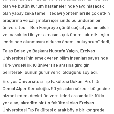
olan ve bütün kurum hastanelerinde yaygınlaşacak
olan yapay zeka temelli tedavi yöntemleri ile çok etkin
araştırma ve çalışmaları içerisinde bulunduran bir
üniversitedir. Ben kongreye gönül coğrafyasının bildiri
ve makaleleri ile yer almasını, çok önemli bir etkileşim
içerisinde olunmasını oldukça önemli buluyorum” dedi.
Talas Belediye Başkanı Mustafa Yalçın, Erciyes
Üniversitesi’nin emek veren bilim insanları sayesinde
Türkiye’deki ilk 10 üniversite arasına girdiğini
belirterek, bunun gurur verici olduğunu söyledi.
Erciyes Üniversitesi Tıp Fakültesi Dekanı Prof. Dr.
Cemal Alper Kemaloğlu, 50 yılı aşkın süredir bölgesine
hizmet eden, devlet üniversiteleri arasında ilk 10’da
yer alan, akredite bir tıp fakültesi olan Erciyes
Üniversitesi Tıp Fakültesi olarak böyle bir kongrede