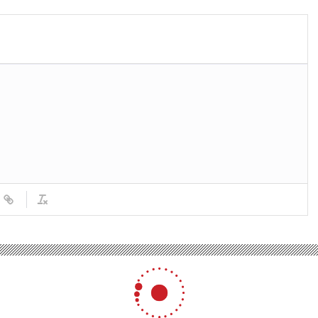
Deneyimi