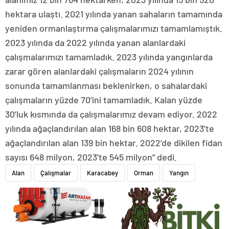
hektara ulaştı. 2021 yılında yanan sahaların tamamında
yeniden ormanlaştırma çalışmalarımızı tamamlamıştık.
2023 yılında da 2022 yılında yanan alanlardaki
çalışmalarımızı tamamladık. 2023 yılında yangınlarda
zarar gören alanlardaki çalışmaların 2024 yılının
sonunda tamamlanması beklenirken, o sahalardaki
çalışmaların yüzde 70’ini tamamladık. Kalan yüzde
30’luk kısmında da çalışmalarımız devam ediyor. 2022
yılında ağaçlandırılan alan 168 bin 608 hektar, 2023’te
ağaçlandırılan alan 139 bin hektar. 2022’de dikilen fidan
sayısı 648 milyon, 2023’te 545 milyon” dedi.
Alan
Çalışmalar
Karacabey
Orman
Yangın