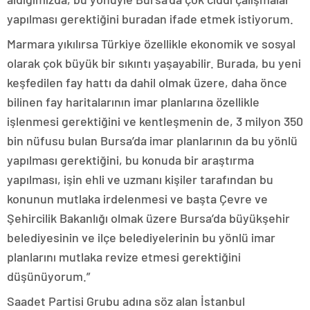
yapılması gerektiğini buradan ifade etmek istiyorum.
Marmara yıkılırsa Türkiye özellikle ekonomik ve sosyal
olarak çok büyük bir sıkıntı yaşayabilir. Burada, bu yeni
keşfedilen fay hattı da dahil olmak üzere, daha önce
bilinen fay haritalarının imar planlarına özellikle
işlenmesi gerektiğini ve kentleşmenin de, 3 milyon 350
bin nüfusu bulan Bursa’da imar planlarının da bu yönlü
yapılması gerektiğini, bu konuda bir araştırma
yapılması, işin ehli ve uzmanı kişiler tarafından bu
konunun mutlaka irdelenmesi ve başta Çevre ve
Şehircilik Bakanlığı olmak üzere Bursa’da büyükşehir
belediyesinin ve ilçe belediyelerinin bu yönlü imar
planlarını mutlaka revize etmesi gerektiğini
düşünüyorum.”
Saadet Partisi Grubu adına söz alan İstanbul