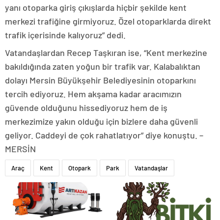
yanı otoparka giriş çıkışlarda hiçbir şekilde kent
merkezi trafiğine girmiyoruz. Özel otoparklarda direkt
trafik içerisinde kalıyoruz” dedi.
Vatandaşlardan Recep Taşkıran ise, “Kent merkezine
bakıldığında zaten yoğun bir trafik var. Kalabalıktan
dolayı Mersin Büyükşehir Belediyesinin otoparkını
tercih ediyoruz. Hem akşama kadar aracımızın
güvende olduğunu hissediyoruz hem de iş
merkezimize yakın olduğu için bizlere daha güvenli
geliyor. Caddeyi de çok rahatlatıyor” diye konuştu. –
MERSİN
Araç
Kent
Otopark
Park
Vatandaşlar