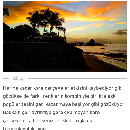
4
Her ne kadar kare çerçeveler etkisini kaybediyor gibi
gözükse de farklı renklerin kombiniyle birlikte eski
popülaritesini geri kazanmaya başlıyor gibi gözüküyor.
Başka hiçbir ayrıntıya gerek kalmayan kare
çerçeveleri, dilerseniz renkli bir rujla da
tamamlayabilirsiniz.