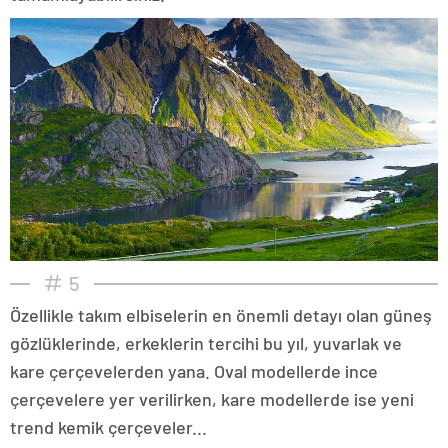
5
Özellikle takım elbiselerin en önemli detayı olan güneş
gözlüklerinde, erkeklerin tercihi bu yıl, yuvarlak ve
kare çerçevelerden yana. Oval modellerde ince
çerçevelere yer verilirken, kare modellerde ise yeni
trend kemik çerçeveler...