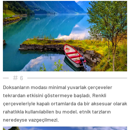
6
Doksanların modası minimal yuvarlak çerçeveler
tekrardan etkisini göstermeye başladı. Renkli
çerçeveleriyle kapalı ortamlarda da bir aksesuar olarak
rahatlıkla kullanılabilen bu model, etnik tarzların
neredeyse vazgeçilmezi.