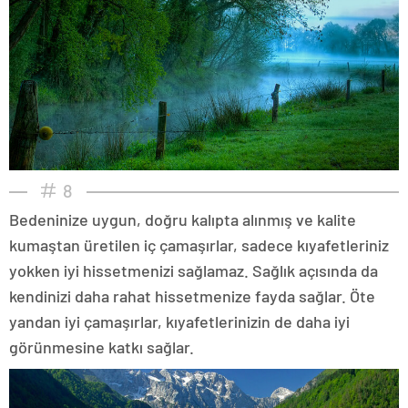
8
Bedeninize uygun, doğru kalıpta alınmış ve kalite
kumaştan üretilen iç çamaşırlar, sadece kıyafetleriniz
yokken iyi hissetmenizi sağlamaz. Sağlık açısında da
kendinizi daha rahat hissetmenize fayda sağlar. Öte
yandan iyi çamaşırlar, kıyafetlerinizin de daha iyi
görünmesine katkı sağlar.