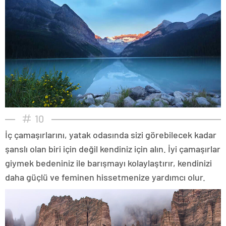
10
İç çamaşırlarını, yatak odasında sizi görebilecek kadar
şanslı olan biri için değil kendiniz için alın. İyi çamaşırlar
giymek bedeniniz ile barışmayı kolaylaştırır, kendinizi
daha güçlü ve feminen hissetmenize yardımcı olur.