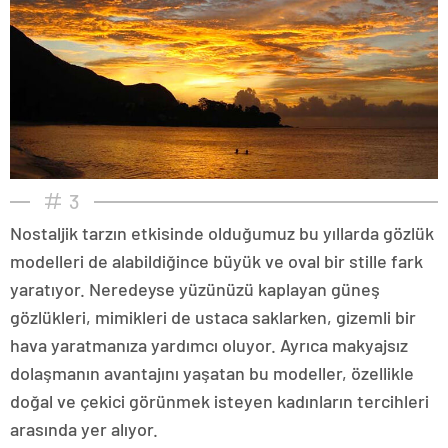
3
Nostaljik tarzın etkisinde olduğumuz bu yıllarda gözlük
modelleri de alabildiğince büyük ve oval bir stille fark
yaratıyor. Neredeyse yüzünüzü kaplayan güneş
gözlükleri, mimikleri de ustaca saklarken, gizemli bir
hava yaratmanıza yardımcı oluyor. Ayrıca makyajsız
dolaşmanın avantajını yaşatan bu modeller, özellikle
doğal ve çekici görünmek isteyen kadınların tercihleri
arasında yer alıyor.