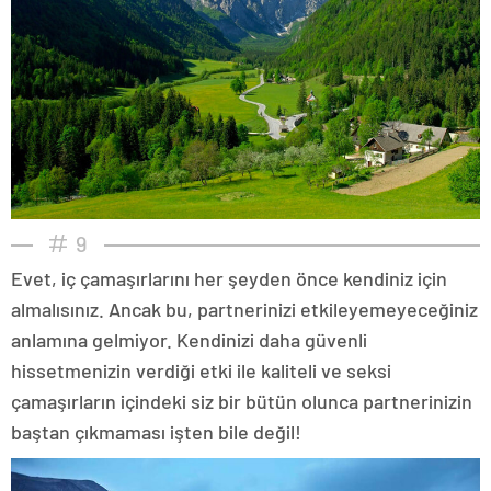
9
Evet, iç çamaşırlarını her şeyden önce kendiniz için
almalısınız. Ancak bu, partnerinizi etkileyemeyeceğiniz
anlamına gelmiyor. Kendinizi daha güvenli
hissetmenizin verdiği etki ile kaliteli ve seksi
çamaşırların içindeki siz bir bütün olunca partnerinizin
baştan çıkmaması işten bile değil!