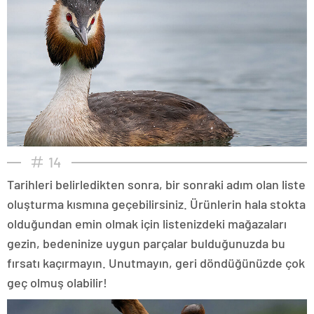
14
Tarihleri belirledikten sonra, bir sonraki adım olan liste
oluşturma kısmına geçebilirsiniz. Ürünlerin hala stokta
olduğundan emin olmak için listenizdeki mağazaları
gezin, bedeninize uygun parçalar bulduğunuzda bu
fırsatı kaçırmayın. Unutmayın, geri döndüğünüzde çok
geç olmuş olabilir!