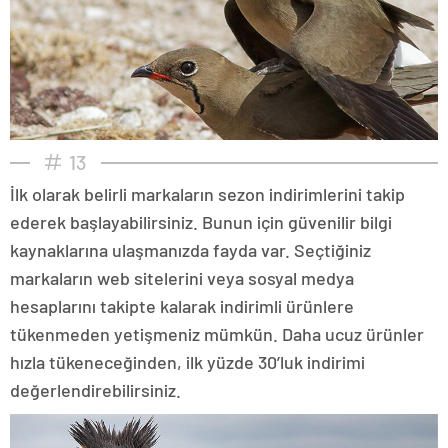
13
İlk olarak belirli markaların sezon indirimlerini takip
ederek başlayabilirsiniz. Bunun için güvenilir bilgi
kaynaklarına ulaşmanızda fayda var. Seçtiğiniz
markaların web sitelerini veya sosyal medya
hesaplarını takipte kalarak indirimli ürünlere
tükenmeden yetişmeniz mümkün. Daha ucuz ürünler
hızla tükeneceğinden, ilk yüzde 30’luk indirimi
değerlendirebilirsiniz.