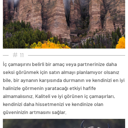
11
İç çamaşırını belirli bir amaç veya partnerinize daha
seksi görünmek için satın almayı planlamıyor olsanız
bile, bir aynanın karşısında durmanın ve kendinizi en iyi
halinizle görmenin yaratacağı etkiyi hafife
almamalısınız. Kaliteli ve iyi görünen iç çamaşırları,
kendinizi daha hissetmenizi ve kendinize olan
güveninizin artmasını sağlar.