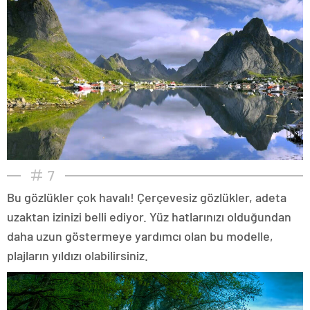
7
Bu gözlükler çok havalı! Çerçevesiz gözlükler, adeta
uzaktan izinizi belli ediyor. Yüz hatlarınızı olduğundan
daha uzun göstermeye yardımcı olan bu modelle,
plajların yıldızı olabilirsiniz.