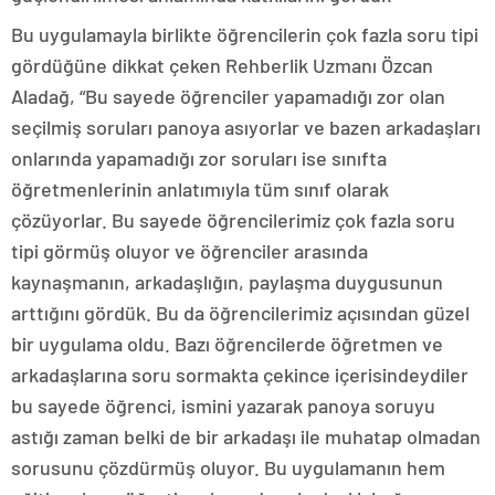
Bu uygulamayla birlikte öğrencilerin çok fazla soru tipi
gördüğüne dikkat çeken Rehberlik Uzmanı Özcan
Aladağ, “Bu sayede öğrenciler yapamadığı zor olan
seçilmiş soruları panoya asıyorlar ve bazen arkadaşları
onlarında yapamadığı zor soruları ise sınıfta
öğretmenlerinin anlatımıyla tüm sınıf olarak
çözüyorlar. Bu sayede öğrencilerimiz çok fazla soru
tipi görmüş oluyor ve öğrenciler arasında
kaynaşmanın, arkadaşlığın, paylaşma duygusunun
arttığını gördük. Bu da öğrencilerimiz açısından güzel
bir uygulama oldu. Bazı öğrencilerde öğretmen ve
arkadaşlarına soru sormakta çekince içerisindeydiler
bu sayede öğrenci, ismini yazarak panoya soruyu
astığı zaman belki de bir arkadaşı ile muhatap olmadan
sorusunu çözdürmüş oluyor. Bu uygulamanın hem