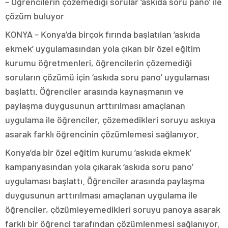
– Öğrencilerin çözemediği sorular ‘askıda soru pano’ ile
çözüm buluyor
KONYA – Konya’da birçok fırında başlatılan ‘askıda
ekmek’ uygulamasından yola çıkan bir özel eğitim
kurumu öğretmenleri, öğrencilerin çözemediği
soruların çözümü için ‘askıda soru pano’ uygulaması
başlattı. Öğrenciler arasında kaynaşmanın ve
paylaşma duygusunun arttırılması amaçlanan
uygulama ile öğrenciler, çözemedikleri soruyu askıya
asarak farklı öğrencinin çözümlemesi sağlanıyor.
Konya’da bir özel eğitim kurumu ‘askıda ekmek’
kampanyasından yola çıkarak ‘askıda soru pano’
uygulaması başlattı. Öğrenciler arasında paylaşma
duygusunun arttırılması amaçlanan uygulama ile
öğrenciler, çözümleyemedikleri soruyu panoya asarak
farklı bir öğrenci tarafından çözümlenmesi sağlanıyor.