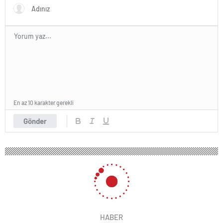
En az 10 karakter gerekli
Gönder
HABER