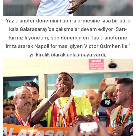
Yaz transfer döneminin sonra ermesine kısa bir süre
kala Galatasaray’da çalışmalar devam ediyor. Sarı-
kırmızılı yönetim, son dönemin en flaş transferine
imza atarak Napoli forması giyen Victor Osimhen ile 1
yıl kiralık olarak anlaşmaya vardı.