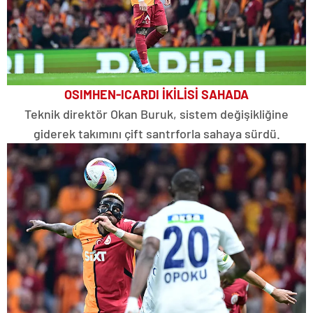
OSIMHEN-ICARDI İKİLİSİ SAHADA
Teknik direktör Okan Buruk, sistem değişikliğine
giderek takımını çift santrforla sahaya sürdü.