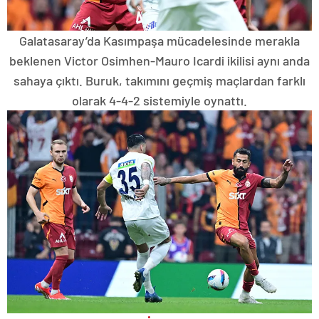
Galatasaray’da Kasımpaşa mücadelesinde merakla
beklenen Victor Osimhen-Mauro Icardi ikilisi aynı anda
sahaya çıktı. Buruk, takımını geçmiş maçlardan farklı
olarak 4-4-2 sistemiyle oynattı.