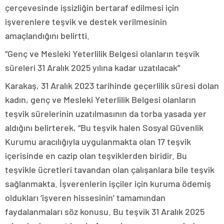
çerçevesinde işsizliğin bertaraf edilmesi için
işverenlere teşvik ve destek verilmesinin
amaçlandığını belirtti.
“Genç ve Mesleki Yeterlilik Belgesi olanların teşvik
süreleri 31 Aralık 2025 yılına kadar uzatılacak”
Karakaş, 31 Aralık 2023 tarihinde geçerlilik süresi dolan
kadın, genç ve Mesleki Yeterlilik Belgesi olanların
teşvik sürelerinin uzatılmasının da torba yasada yer
aldığını belirterek, “Bu teşvik halen Sosyal Güvenlik
Kurumu aracılığıyla uygulanmakta olan 17 teşvik
içerisinde en cazip olan teşviklerden biridir. Bu
teşvikle ücretleri tavandan olan çalışanlara bile teşvik
sağlanmakta. İşverenlerin işçiler için kuruma ödemiş
oldukları ‘işveren hissesinin’ tamamından
faydalanmaları söz konusu. Bu teşvik 31 Aralık 2025