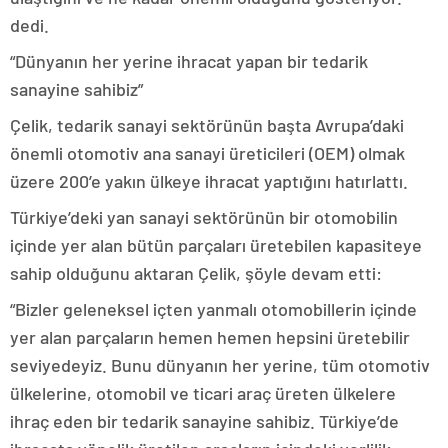
dedi.
“Dünyanın her yerine ihracat yapan bir tedarik
sanayine sahibiz”
Çelik, tedarik sanayi sektörünün başta Avrupa’daki
önemli otomotiv ana sanayi üreticileri (OEM) olmak
üzere 200’e yakın ülkeye ihracat yaptığını hatırlattı.
Türkiye’deki yan sanayi sektörünün bir otomobilin
içinde yer alan bütün parçaları üretebilen kapasiteye
sahip olduğunu aktaran Çelik, şöyle devam etti:
“Bizler geleneksel içten yanmalı otomobillerin içinde
yer alan parçaların hemen hemen hepsini üretebilir
seviyedeyiz. Bunu dünyanın her yerine, tüm otomotiv
ülkelerine, otomobil ve ticari araç üreten ülkelere
ihraç eden bir tedarik sanayine sahibiz. Türkiye’de