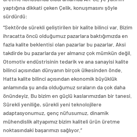
yaptığına dikkati çeken Çelik, konuşmasını şöyle
sürdürdü:
“Sektörde sürekli geliştirilen bir kalite bilinci var. Bizim
ihracatta öncü olduğumuz pazarlara baktığımızda en
fazla kalite beklentisi olan pazarlar bu pazarlar. Aksi
takdirde bu pazarlarda yer almanız çok mümkün değil.
Otomotiv endüstrisinin tedarik ve ana sanayisi kalite
bilinci açısından dünyanın birçok ülkesinden önde.
Hatta kalite bilinci açısından ekonomik büyüklük
anlamında şu anda olduğumuz sıraların da çok daha
önündeyiz. Bu bizim en güçlü kaslarımızdan bir tanesi.
Sürekli yeniliğe, sürekli yeni teknolojilere
adaptasyonumuz, genç nüfusumuz, dinamik
mühendislik altyapımız bizim kaliteli ürün üretme
noktasındaki başarımızı sağlıyor.”