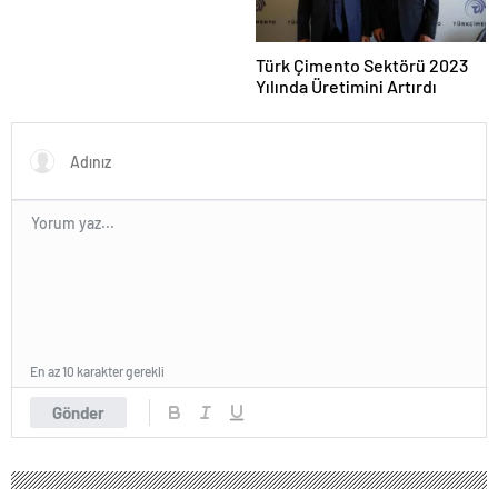
Türk Çimento Sektörü 2023
Yılında Üretimini Artırdı
En az 10 karakter gerekli
Gönder