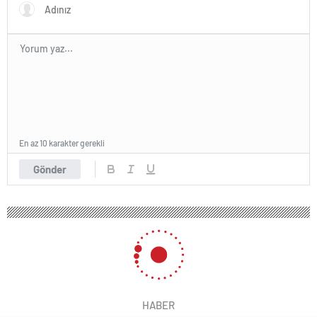
En az 10 karakter gerekli
Gönder
HABER