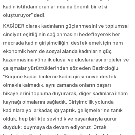
kadın istihdam oranlarında da önemli bir etki
oluşturuyor” dedi.
KAGİDER olarak kadınların güçlenmesini ve toplumsal
cinsiyet eşitliğinin sağlanmasını hedefleyerek her
mecrada kadın girişimciliğini desteklemek için hem
ekonomik hem de sosyal alanda kadınların güç
kazanmasına yönelik ulusal ve uluslararası projeler ve
çalışmalar yürüttüklerinden söz eden Bezircioğlu,
“Bugüne kadar binlerce kadın girişimciye destek
olmakla kalmadık, aynı zamanda onların başarı
hikayelerini topluma duyurarak, diğer kadınlara ilham
kaynağı olmalarını sağladık. Girişimcilik yolunda
kadınlara yol arkadaşlığı yaptık, gelişmelerine tanık
olduk, hep birlikte sevindik ve başarılarıyla gurur
duyduk; duymaya da devam ediyoruz. Ortak