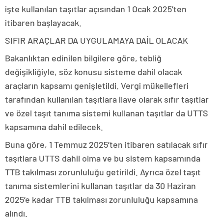
işte kullanılan taşıtlar açısından 1 Ocak 2025’ten
itibaren başlayacak.
SIFIR ARAÇLAR DA UYGULAMAYA DAİL OLACAK
Bakanlıktan edinilen bilgilere göre, tebliğ
değişikliğiyle, söz konusu sisteme dahil olacak
araçların kapsamı genişletildi. Vergi mükellefleri
tarafından kullanılan taşıtlara ilave olarak sıfır taşıtlar
ve özel taşıt tanıma sistemi kullanan taşıtlar da UTTS
kapsamına dahil edilecek.
Buna göre, 1 Temmuz 2025’ten itibaren satılacak sıfır
taşıtlara UTTS dahil olma ve bu sistem kapsamında
TTB takılması zorunluluğu getirildi. Ayrıca özel taşıt
tanıma sistemlerini kullanan taşıtlar da 30 Haziran
2025’e kadar TTB takılması zorunluluğu kapsamına
alındı.