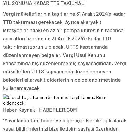
YIL SONUNA KADAR TTB TAKILMALI
Vergi mükelleflerinin taşıtlarına 31 Aralık 2024’e kadar
TTB taktırması gerekecek. Ayrıca akaryakıt
istasyonlarındaki en az bir pompa ünitesinin tabanca
aparatları üzerine de 31 Aralık 2024’e kadar TTO
taktırılması zorunlu olacak. UTTS kapsamında
düzenlenmeyen belgeler, Vergi Usul Kanunu
kapsamında hiç düzenlenmemiş sayılacağından, vergi
mükellefleri UTTS kapsamında düzenlenmeyen
belgeleri akaryakıt giderlerinin belgelendirmesinde
kullanamayacak.
Haber Kaynak : HABERLER.COM
“Yayınlanan tüm haber ve diğer içerikler ile ilgili olarak
yasal bildirimlerinizi bize iletişim sayfası üzerinden