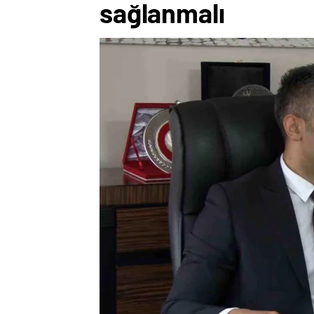
sağlanmalı