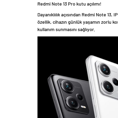
Redmi Note 13 Pro kutu açılımı!
Dayanıklılık açısından Redmi Note 13, IP
özellik, cihazın günlük yaşamın zorlu ko
kullanım sunmasını sağlıyor.