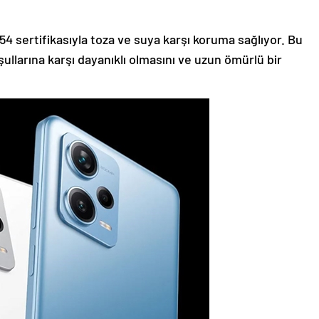
54 sertifikasıyla toza ve suya karşı koruma sağlıyor. Bu
şullarına karşı dayanıklı olmasını ve uzun ömürlü bir