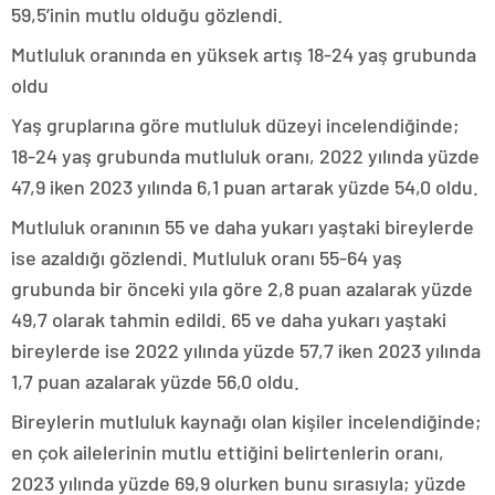
59,5’inin mutlu olduğu gözlendi.
Mutluluk oranında en yüksek artış 18-24 yaş grubunda
oldu
Yaş gruplarına göre mutluluk düzeyi incelendiğinde;
18-24 yaş grubunda mutluluk oranı, 2022 yılında yüzde
47,9 iken 2023 yılında 6,1 puan artarak yüzde 54,0 oldu.
Mutluluk oranının 55 ve daha yukarı yaştaki bireylerde
ise azaldığı gözlendi. Mutluluk oranı 55-64 yaş
grubunda bir önceki yıla göre 2,8 puan azalarak yüzde
49,7 olarak tahmin edildi. 65 ve daha yukarı yaştaki
bireylerde ise 2022 yılında yüzde 57,7 iken 2023 yılında
1,7 puan azalarak yüzde 56,0 oldu.
Bireylerin mutluluk kaynağı olan kişiler incelendiğinde;
en çok ailelerinin mutlu ettiğini belirtenlerin oranı,
2023 yılında yüzde 69,9 olurken bunu sırasıyla; yüzde