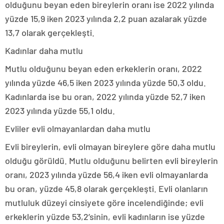
olduğunu beyan eden bireylerin oranı ise 2022 yılında
yüzde 15,9 iken 2023 yılında 2,2 puan azalarak yüzde
13,7 olarak gerçekleşti.
Kadınlar daha mutlu
Mutlu olduğunu beyan eden erkeklerin oranı, 2022
yılında yüzde 46,5 iken 2023 yılında yüzde 50,3 oldu.
Kadınlarda ise bu oran, 2022 yılında yüzde 52,7 iken
2023 yılında yüzde 55,1 oldu.
Evliler evli olmayanlardan daha mutlu
Evli bireylerin, evli olmayan bireylere göre daha mutlu
olduğu görüldü. Mutlu olduğunu belirten evli bireylerin
oranı, 2023 yılında yüzde 56,4 iken evli olmayanlarda
bu oran, yüzde 45,8 olarak gerçekleşti. Evli olanların
mutluluk düzeyi cinsiyete göre incelendiğinde; evli
erkeklerin yüzde 53,2’sinin, evli kadınların ise yüzde