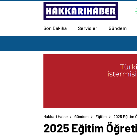
Son Dakika
Servisler
Gündem
Hakkari Haber
Gündem
Eğitim
2025 Eğitim Ö
2025 Eğitim Öğreti