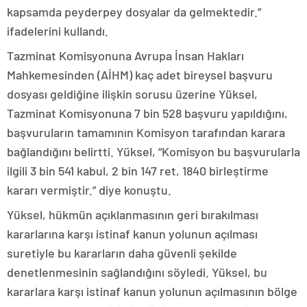
kapsamda peyderpey dosyalar da gelmektedir.”
ifadelerini kullandı.
Tazminat Komisyonuna Avrupa İnsan Hakları
Mahkemesinden (AİHM) kaç adet bireysel başvuru
dosyası geldiğine ilişkin sorusu üzerine Yüksel,
Tazminat Komisyonuna 7 bin 528 başvuru yapıldığını,
başvuruların tamamının Komisyon tarafından karara
bağlandığını belirtti. Yüksel, “Komisyon bu başvurularla
ilgili 3 bin 541 kabul, 2 bin 147 ret, 1840 birleştirme
kararı vermiştir.” diye konuştu.
Yüksel, hükmün açıklanmasının geri bırakılması
kararlarına karşı istinaf kanun yolunun açılması
suretiyle bu kararların daha güvenli şekilde
denetlenmesinin sağlandığını söyledi. Yüksel, bu
kararlara karşı istinaf kanun yolunun açılmasının bölge