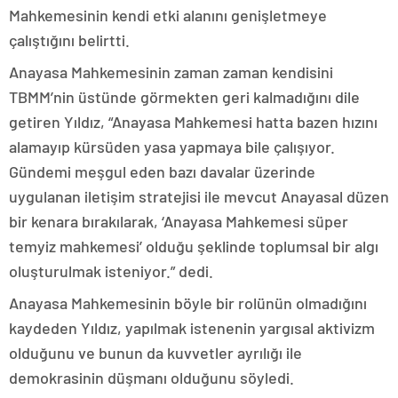
Mahkemesinin kendi etki alanını genişletmeye
çalıştığını belirtti.
Anayasa Mahkemesinin zaman zaman kendisini
TBMM’nin üstünde görmekten geri kalmadığını dile
getiren Yıldız, “Anayasa Mahkemesi hatta bazen hızını
alamayıp kürsüden yasa yapmaya bile çalışıyor.
Gündemi meşgul eden bazı davalar üzerinde
uygulanan iletişim stratejisi ile mevcut Anayasal düzen
bir kenara bırakılarak, ‘Anayasa Mahkemesi süper
temyiz mahkemesi’ olduğu şeklinde toplumsal bir algı
oluşturulmak isteniyor.” dedi.
Anayasa Mahkemesinin böyle bir rolünün olmadığını
kaydeden Yıldız, yapılmak istenenin yargısal aktivizm
olduğunu ve bunun da kuvvetler ayrılığı ile
demokrasinin düşmanı olduğunu söyledi.