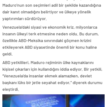
Maduro’nun son seçimleri adil bir şekilde kazandığına
dair kanıt olmadığını belirtiyor ve ülkeye yönelik
yaptırımları sürdürüyor.
Venezuela’daki siyasi ve ekonomik kriz, milyonlarca
insanın ülkeyi terk etmesine neden oldu. Bu durum,
özellikle ABD-Meksika sınırındaki göçmen krizini
etkileyerek ABD siyasetinde önemli bir konu haline
geldi.
ABD yetkilileri, Maduro rejiminin ülke kaynaklarını
kişisel çıkarları için kullandığını iddia ediyor. Bir yetkili,
“Venezuela’da insanlar ekmek alamazken, devlet
başkanı lüks bir jetle seyahat ediyor,” diyerek durumu
eleştirdi.