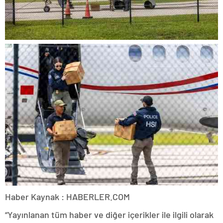
Haber Kaynak : HABERLER.COM
“Yayınlanan tüm haber ve diğer içerikler ile ilgili olarak