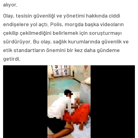
alıyor.
Olay, tesisin güvenliği ve yönetimi hakkında ciddi
endişelere yol açtı. Polis, morgda başka videoların
çekilip çekilmediğini belirlemek için soruşturmayı
sürdürüyor. Bu olay, sağlık kurumlarında güvenlik ve
etik standartların önemini bir kez daha gündeme
getirdi.