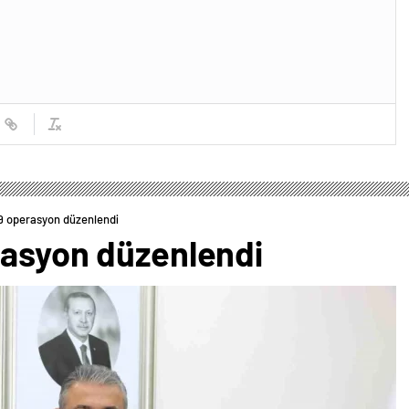
9 operasyon düzenlendi
rasyon düzenlendi