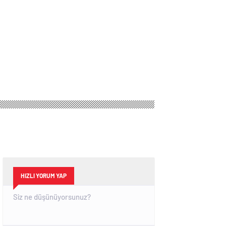
HIZLI YORUM YAP