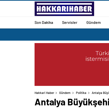
Son Dakika
Servisler
Gündem
Hakkari Haber
Gündem
Politika
Antalya Büyü
Antalya Büyükşehi