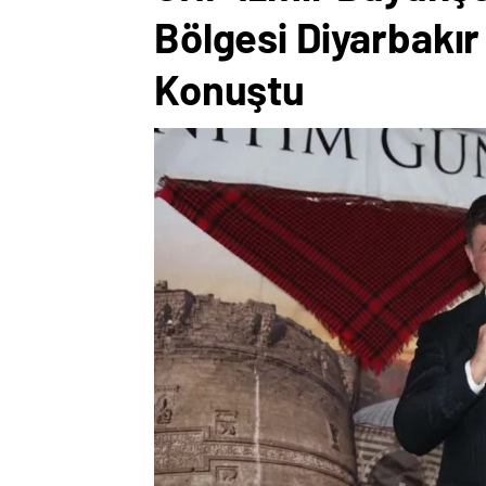
Bölgesi Diyarbakı
Konuştu