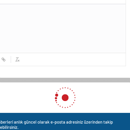
berleri anlık güncel olarak e-posta adresiniz üzerinden takip
ebilirsiniz.