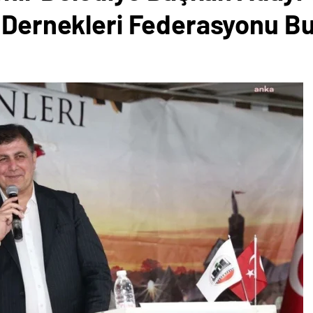
r Dernekleri Federasyonu 