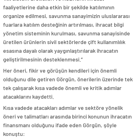
faaliyetlerine daha etkin bir şekilde katılımının
organize edilmesi, savunma sanayimizin uluslararası
fuarlara katılım desteğinin artırılması, ihracat bilgi
yönetim sisteminin kurulması, savunma sanayisinde
üretilen ürünlerin sivil sektörlerde çift kullanımlılık
esasına dayalı olarak yaygınlaştırılarak ihracatın
geliştirilmesinin desteklenmesi.”
Her öneri, fikir ve görüşün kendileri için önemli
olduğunu dile getiren Görgün, önerilerin üzerinde tek
tek çalışarak kısa vadede önemli ve kritik adımlar
atacaklarını kaydetti.
Kısa vadede atacakları adımlar ve sektöre yönelik
öneri ve talimatları arasında birinci konunun ihracatın
finansmanı olduğunu ifade eden Görgün, şöyle
konuştu: