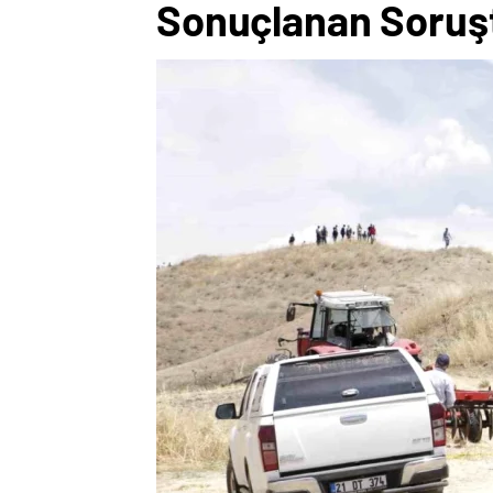
Sonuçlanan Soru