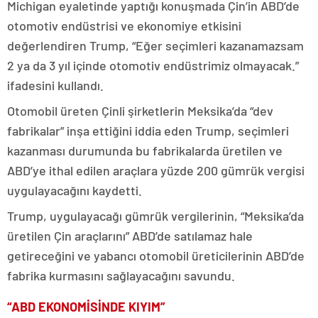
Michigan eyaletinde yaptığı konuşmada Çin’in ABD’de
otomotiv endüstrisi ve ekonomiye etkisini
değerlendiren Trump, “Eğer seçimleri kazanamazsam
2 ya da 3 yıl içinde otomotiv endüstrimiz olmayacak.”
ifadesini kullandı.
Otomobil üreten Çinli şirketlerin Meksika’da “dev
fabrikalar” inşa ettiğini iddia eden Trump, seçimleri
kazanması durumunda bu fabrikalarda üretilen ve
ABD’ye ithal edilen araçlara yüzde 200 gümrük vergisi
uygulayacağını kaydetti.
Trump, uygulayacağı gümrük vergilerinin, “Meksika’da
üretilen Çin araçlarını” ABD’de satılamaz hale
getireceğini ve yabancı otomobil üreticilerinin ABD’de
fabrika kurmasını sağlayacağını savundu.
“ABD EKONOMİSİNDE KIYIM”