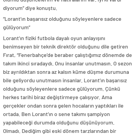
diyorum” diye konuştu.
“Lorant’ın başarısız olduğunu söyleyenlere sadece
gülüyorum”
Lorant’ın fiziki futbola dayalı oyun anlayışını
benimseyen bir teknik direktör olduğunu dile getiren
Fırat, “Fenerbahçe’de beraber çalıştığımız dönemde de
takım ikinci sıradaydı. Onu insanlar unutmasın. O sezon
biz ayrıldıktan sonra az kalsın küme düşme durumuna
bile geliyordu unutmasın insanlar. Lorant’ın başarısız
olduğunu söyleyenlere sadece gülüyorum. Çünkü
herkes tarihi biraz değiştirmeye çalışıyor. Ama
gerçekler ondan sonra gelen hocaların yaptıkları ile
ortada. Ben Lorant’ın o sene takımı şampiyon
yapabileceği durumda olduğunu düşünüyorum.
Olmadı. Dediğim gibi eski dönem tarzlarından bir