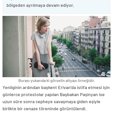
bölgeden ayrılmaya devam ediyor.
Burası yukarıda ki görselin altyazı örneğidir.
Yenilginin ardından başkent Erivan’da istifa etmesi için
günlerce protestolar yapılan Başbakan Paşinyan ise
uzun süre sonra cepheye savaşmaya giden eşiyle
birlikte bir cenaze töreninde görüntülendi.