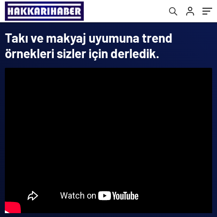
Takı ve makyaj uyumuna trend
örnekleri sizler için derledik.