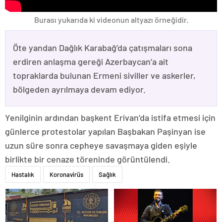
Burası yukarıda ki videonun altyazı örneğidir.
Öte yandan Dağlık Karabağ’da çatışmaları sona
erdiren anlaşma gereği Azerbaycan’a ait
topraklarda bulunan Ermeni siviller ve askerler,
bölgeden ayrılmaya devam ediyor.
Yenilginin ardından başkent Erivan’da istifa etmesi için
günlerce protestolar yapılan Başbakan Paşinyan ise
uzun süre sonra cepheye savaşmaya giden eşiyle
birlikte bir cenaze töreninde görüntülendi.
Hastalık
Koronavirüs
Sağlık