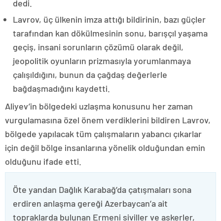
dedi.
Lavrov, üç ülkenin imza attığı bildirinin, bazı güçler
tarafından kan dökülmesinin sonu, barışçıl yaşama
geçiş, insani sorunların çözümü olarak değil,
jeopolitik oyunların prizmasıyla yorumlanmaya
çalışıldığını, bunun da çağdaş değerlerle
bağdaşmadığını kaydetti.
Aliyev’in bölgedeki uzlaşma konusunu her zaman
vurgulamasına özel önem verdiklerini bildiren Lavrov,
bölgede yapılacak tüm çalışmaların yabancı çıkarlar
için değil bölge insanlarına yönelik olduğundan emin
olduğunu ifade etti.
Öte yandan Dağlık Karabağ’da çatışmaları sona
erdiren anlaşma gereği Azerbaycan’a ait
topraklarda bulunan Ermeni siviller ve askerler,