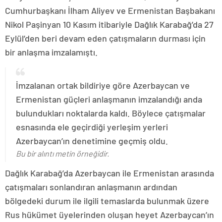
Cumhurbaşkanı İlham Aliyev ve Ermenistan Başbakanı
Nikol Paşinyan 10 Kasım itibariyle Dağlık Karabağ’da 27
Eylül’den beri devam eden çatışmaların durması için
bir anlaşma imzalamıştı.
İmzalanan ortak bildiriye göre Azerbaycan ve
Ermenistan güçleri anlaşmanın imzalandığı anda
bulundukları noktalarda kaldı. Böylece çatışmalar
esnasında ele geçirdiği yerleşim yerleri
Azerbaycan’ın denetimine geçmiş oldu.
Bu bir alıntı metin örneğidir.
Dağlık Karabağ’da Azerbaycan ile Ermenistan arasında
çatışmaları sonlandıran anlaşmanın ardından
bölgedeki durum ile ilgili temaslarda bulunmak üzere
Rus hükümet üyelerinden oluşan heyet Azerbaycan’ın