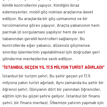
kimlik kontrollerini yapıyor. Kimliğini ibraz
edemeyenler, mobil göç noktası araçlarına davet
ediliyor. Bu araçlarda bir göç uzmanımız ve bir
tercümanımız görev yapıyor. Araçta yabancının hem
parmak izi sorgulaması yapılıyor hem de veri
tabanından gerekli kontrolleri sağlanıyor. Bu
kontrollerde eğer yabancı, düzensiz göçmense
sınırdışı işlemlerinin yapılabilmesi için doğrudan geri
gönderme merkezlerine sevk ediliyor.
“İSTANBUL GEÇEN YIL 17,5 MİLYON TURİST AĞIRLADI”
İstanbul bir turizm şehri. Bu şehir geçen yıl 17,5
milyona yakın turist ağırladı. Aynı zamanda bu şehir bir
öğrenci şehri. Dünyanın dört bir yanından öğrenciler,
eğitim için bu güzel şehre geliyor. İstanbul bir finans
şehri, bir finans merkezi. Ülkemize yatırım yapmak için