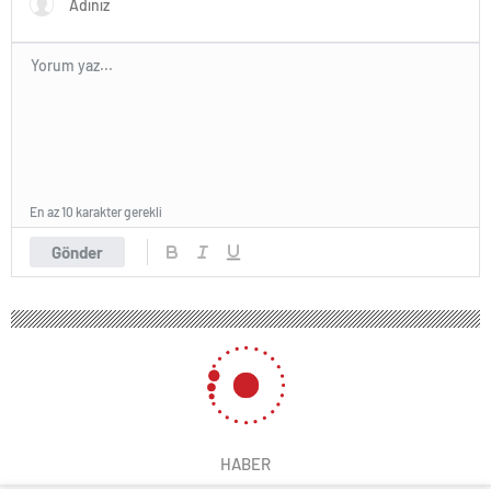
En az 10 karakter gerekli
Gönder
HABER