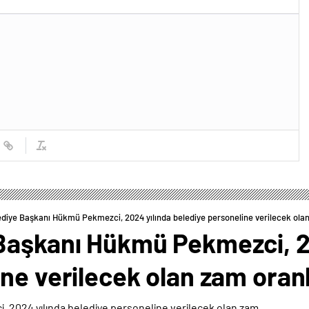
diye Başkanı Hükmü Pekmezci, 2024 yılında belediye personeline verilecek olan 
Başkanı Hükmü Pekmezci, 2
ne verilecek olan zam oranla