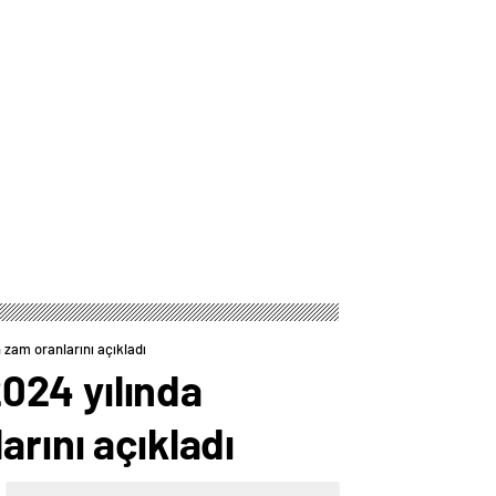
zam oranlarını açıkladı
024 yılında
rını açıkladı