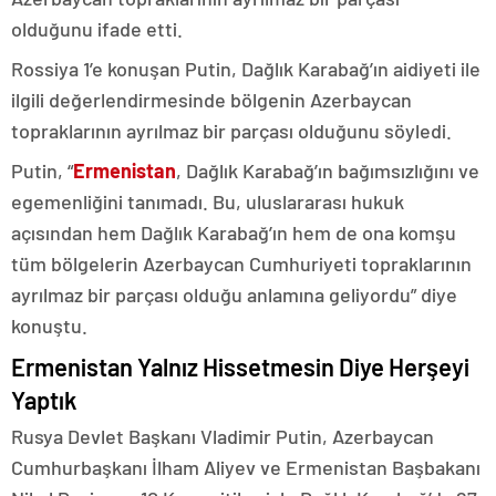
olduğunu ifade etti.
Rossiya 1’e konuşan Putin, Dağlık Karabağ’ın aidiyeti ile
ilgili değerlendirmesinde bölgenin Azerbaycan
topraklarının ayrılmaz bir parçası olduğunu söyledi.
Putin, “
Ermenistan
, Dağlık Karabağ’ın bağımsızlığını ve
egemenliğini tanımadı. Bu, uluslararası hukuk
açısından hem Dağlık Karabağ’ın hem de ona komşu
tüm bölgelerin Azerbaycan Cumhuriyeti topraklarının
ayrılmaz bir parçası olduğu anlamına geliyordu” diye
konuştu.
Ermenistan Yalnız Hissetmesin Diye Herşeyi
Yaptık
Rusya Devlet Başkanı Vladimir Putin, Azerbaycan
Cumhurbaşkanı İlham Aliyev ve Ermenistan Başbakanı