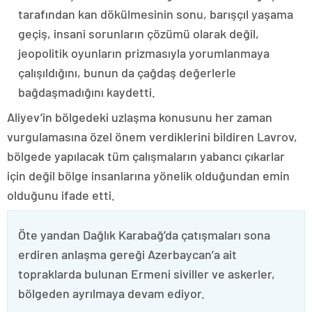
tarafından kan dökülmesinin sonu, barışçıl yaşama
geçiş, insani sorunların çözümü olarak değil,
jeopolitik oyunların prizmasıyla yorumlanmaya
çalışıldığını, bunun da çağdaş değerlerle
bağdaşmadığını kaydetti.
Aliyev’in bölgedeki uzlaşma konusunu her zaman
vurgulamasına özel önem verdiklerini bildiren Lavrov,
bölgede yapılacak tüm çalışmaların yabancı çıkarlar
için değil bölge insanlarına yönelik olduğundan emin
olduğunu ifade etti.
Öte yandan Dağlık Karabağ’da çatışmaları sona
erdiren anlaşma gereği Azerbaycan’a ait
topraklarda bulunan Ermeni siviller ve askerler,
bölgeden ayrılmaya devam ediyor.