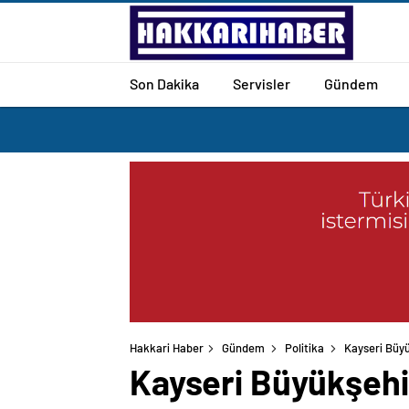
Son Dakika
Servisler
Gündem
Hakkari Haber
Gündem
Politika
Kayseri Büyü
Kayseri Büyükşehir