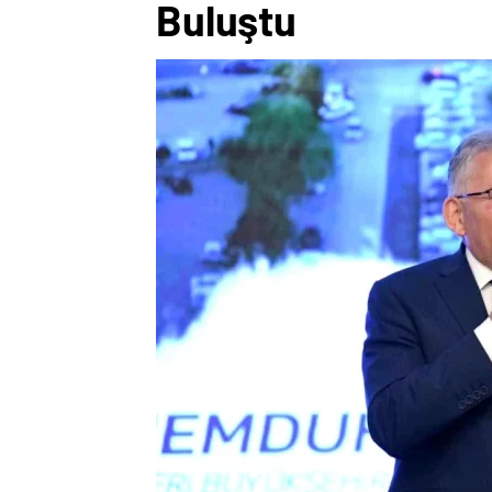
Buluştu