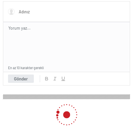
En az 10 karakter gerekli
Gönder