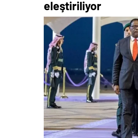
eleştiriliyor