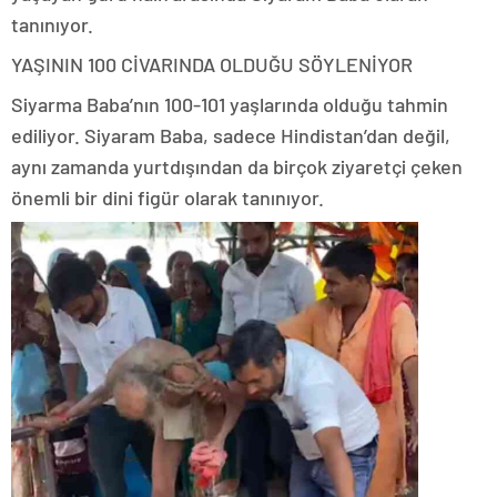
tanınıyor.
YAŞININ 100 CİVARINDA OLDUĞU SÖYLENİYOR
Siyarma Baba’nın 100-101 yaşlarında olduğu tahmin
ediliyor. Siyaram Baba, sadece Hindistan’dan değil,
aynı zamanda yurtdışından da birçok ziyaretçi çeken
önemli bir dini figür olarak tanınıyor.