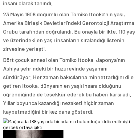
insanı olarak tanındı.
23 Mayıs 1908 doğumlu olan Tomiko Itooka’nın yaşı,
Amerika Birleşik Devletleri’ndeki Gerontoloji Araştırma
Grubu tarafından doğrulandı. Bu onayla birlikte, 110 yaş
ve üzerindeki en yaşlı insanların sıralandığı listenin
zirvesine yerleşti.
Dört çocuk annesi olan Tomiko Itooka, Japonya’nın
Ashiya şehrindeki bir huzurevinde yaşamını
sürdürüyor. Her zaman bakıcılarına minnettarlığını dile
getiren Itooka, dünyanın en yaşlı insanı olduğunu
öğrendiğinde de teşekkür ederek bu haberi karşıladı.
Yıllar boyunca kazandığı nezaketi hiçbir zaman
kaybetmediğini bir kez daha gösterdi.