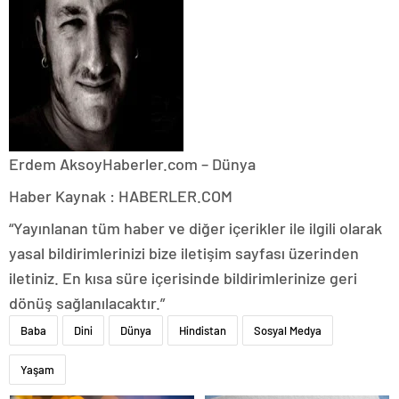
Erdem Aksoy
Haberler.com – Dünya
Haber Kaynak : HABERLER.COM
“Yayınlanan tüm haber ve diğer içerikler ile ilgili olarak
yasal bildirimlerinizi bize iletişim sayfası üzerinden
iletiniz. En kısa süre içerisinde bildirimlerinize geri
dönüş sağlanılacaktır.”
Baba
Dini
Dünya
Hindistan
Sosyal Medya
Yaşam